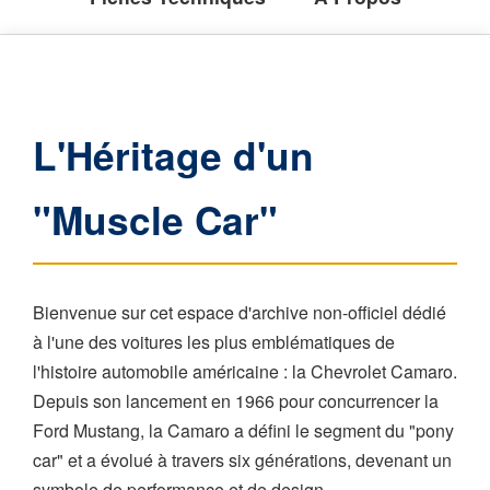
L'Héritage d'un
"Muscle Car"
Bienvenue sur cet espace d'archive non-officiel dédié
à l'une des voitures les plus emblématiques de
l'histoire automobile américaine : la Chevrolet Camaro.
Depuis son lancement en 1966 pour concurrencer la
Ford Mustang, la Camaro a défini le segment du "pony
car" et a évolué à travers six générations, devenant un
symbole de performance et de design.