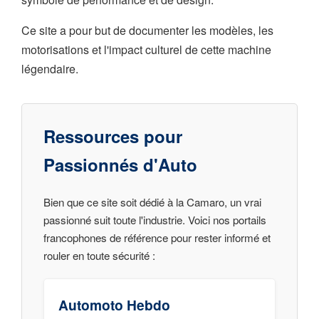
Ce site a pour but de documenter les modèles, les
motorisations et l'impact culturel de cette machine
légendaire.
Ressources pour
Passionnés d'Auto
Bien que ce site soit dédié à la Camaro, un vrai
passionné suit toute l'industrie. Voici nos portails
francophones de référence pour rester informé et
rouler en toute sécurité :
Automoto Hebdo