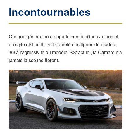
Incontournables
Chaque génération a apporté son lot d'innovations et
un style distinctif. De la pureté des lignes du modèle
'69 à l'agressivité du modèle 'SS' actuel, la Camaro n'a
jamais laissé indifférent.