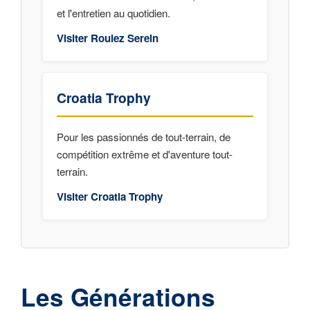
et l'entretien au quotidien.
Visiter Roulez Serein
Croatia Trophy
Pour les passionnés de tout-terrain, de
compétition extrême et d'aventure tout-
terrain.
Visiter Croatia Trophy
Les Générations