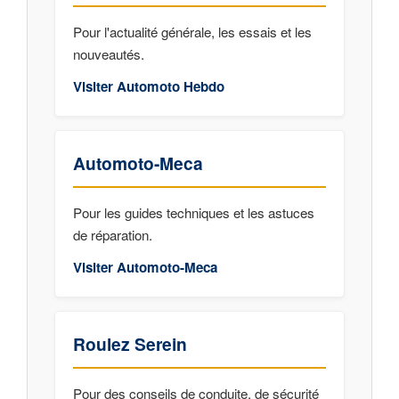
Pour l'actualité générale, les essais et les
nouveautés.
Visiter Automoto Hebdo
Automoto-Meca
Pour les guides techniques et les astuces
de réparation.
Visiter Automoto-Meca
Roulez Serein
Pour des conseils de conduite, de sécurité